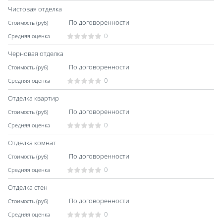
Чистовая отделка
По договоренности
0
Черновая отделка
По договоренности
0
Отделка квартир
По договоренности
0
Отделка комнат
По договоренности
0
Отделка стен
По договоренности
0