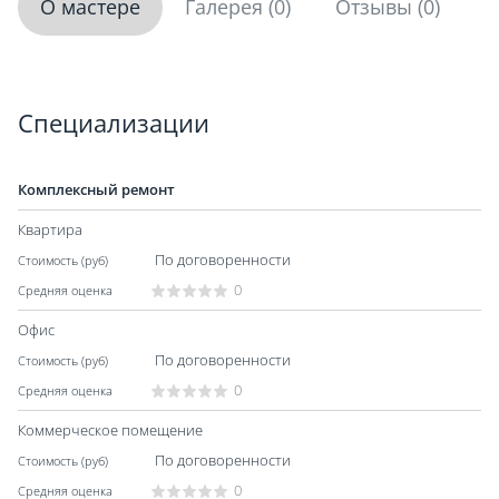
О мастере
Галерея (0)
Отзывы (0)
Специализации
Комплексный ремонт
Квартира
По договоренности
0
Офис
По договоренности
0
Коммерческое помещение
По договоренности
0