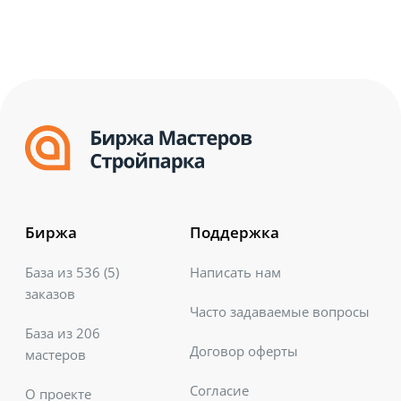
Биржа
Поддержка
База из
536 (5)
Написать нам
заказов
Часто задаваемые вопросы
База из
206
Договор оферты
мастеров
Согласие
О проекте