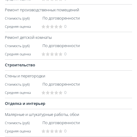
Ремонт производственных помещений
По договоренности
0
Ремонт детской комнаты
По договоренности
0
Строительство
Стены и перегородки
По договоренности
0
Отделка и интерьер
Малярные и штукатурные работы, обои
По договоренности
0