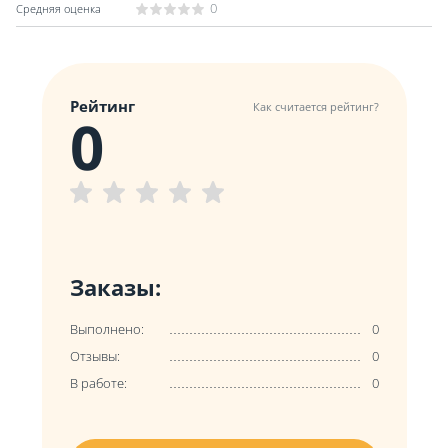
0
Рейтинг
Как считается рейтинг?
0
Заказы:
Выполнено:
0
Отзывы:
0
В работе:
0