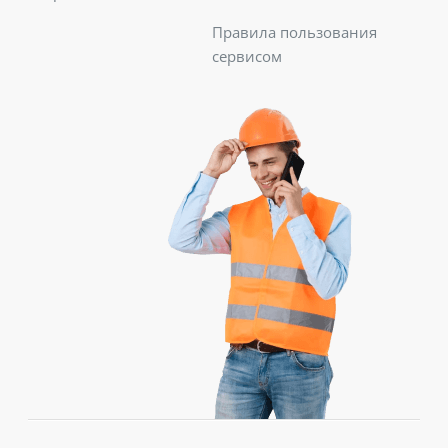
Правила пользования
сервисом