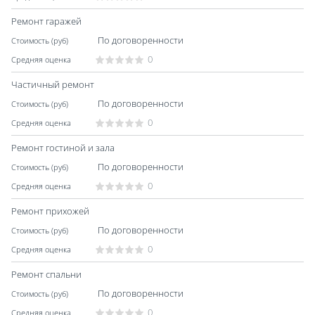
Ремонт гаражей
По договоренности
0
Частичный ремонт
По договоренности
0
Ремонт гостиной и зала
По договоренности
0
Ремонт прихожей
По договоренности
0
Ремонт спальни
По договоренности
0