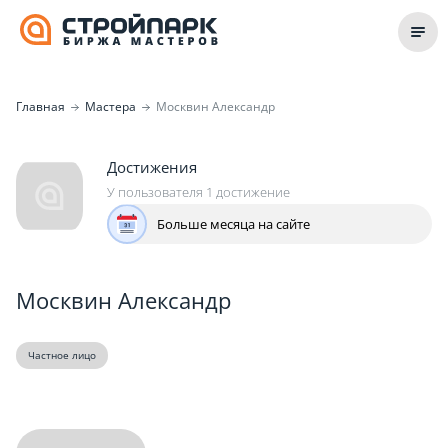
Главная
Мастера
Москвин Александр
Достижения
У пользователя 1 достижение
Больше месяца на сайте
Москвин Александр
Частное лицо