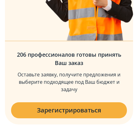
206 профессионалов
готовы принять
Ваш заказ
Оставьте заявку, получите предложения
и
выберите подходящее под Ваш бюджет и
задачу
Зарегистрироваться