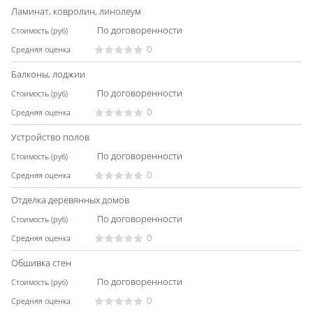
Ламинат, ковролин, линолеум
По договоренности
0
Балконы, лоджии
По договоренности
0
Устройство полов
По договоренности
0
Отделка деревянных домов
По договоренности
0
Обшивка стен
По договоренности
0