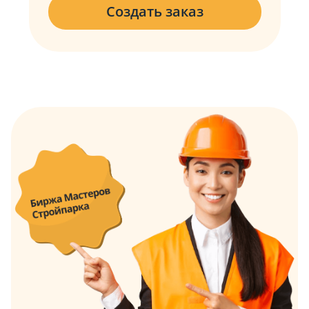
Создать заказ