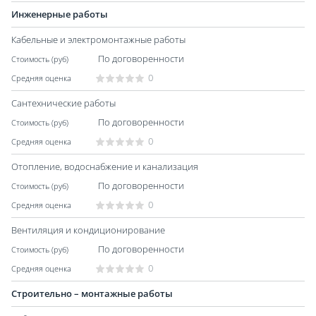
Инженерные работы
Кабельные и электромонтажные работы
По договоренности
0
Сантехнические работы
По договоренности
0
Отопление, водоснабжение и канализация
По договоренности
0
Вентиляция и кондиционирование
По договоренности
0
Строительно – монтажные работы