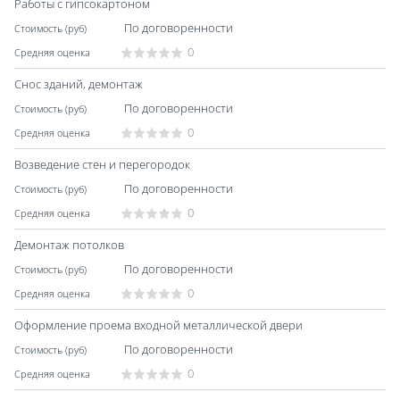
Работы с гипсокартоном
По договоренности
0
Снос зданий, демонтаж
По договоренности
0
Возведение стен и перегородок
По договоренности
0
Демонтаж потолков
По договоренности
0
Оформление проема входной металлической двери
По договоренности
0