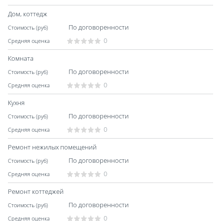
Дом, коттедж
По договоренности
0
Комната
По договоренности
0
Кухня
По договоренности
0
Ремонт нежилых помещений
По договоренности
0
Ремонт коттеджей
По договоренности
0