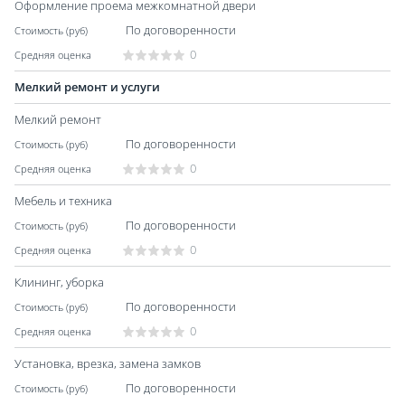
Оформление проема межкомнатной двери
По договоренности
0
Мелкий ремонт и услуги
Мелкий ремонт
По договоренности
0
Мебель и техника
По договоренности
0
Клининг, уборка
По договоренности
0
Установка, врезка, замена замков
По договоренности